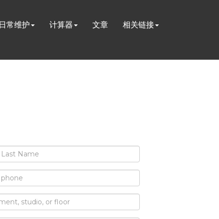
日常维护
计算器
文章
相关链接