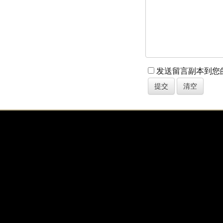
发送留言副本到您