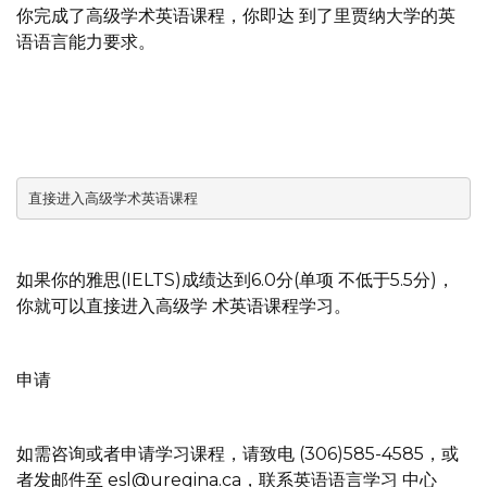
你完成了高级学术英语课程，你即达 到了里贾纳大学的英
语语言能力要求。
直接进入高级学术英语课程
如果你的雅思(IELTS)成绩达到6.0分(单项 不低于5.5分)，
你就可以直接进入高级学 术英语课程学习。
申请
如需咨询或者申请学习课程，请致电 (306)585-4585，或
者发邮件至 esl@uregina.ca，联系英语语言学习 中心