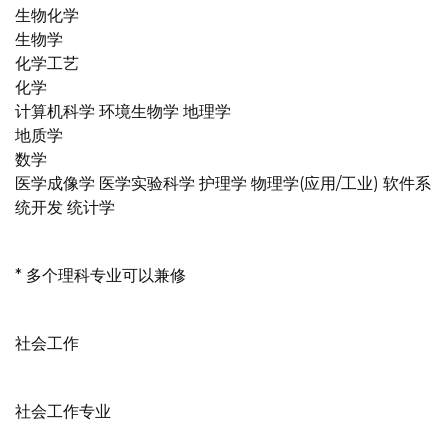
生物化学
生物学
化学工艺
化学
计算机科学 环境生物学 地理学
地质学
数学
医学成像学 医学实验科学 护理学 物理学(应用/工业) 软件系
统开发 统计学
* 多个理科专业可以兼修
社会工作
社会工作专业