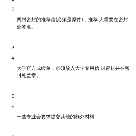
两封密封的推荐信(必须是原件)，推荐 人需要在密封
处签名。
大学官方成绩单，必须放入大学专用信 封密封并在密
封处盖章。
一些专业会要求提交其他的额外材料。