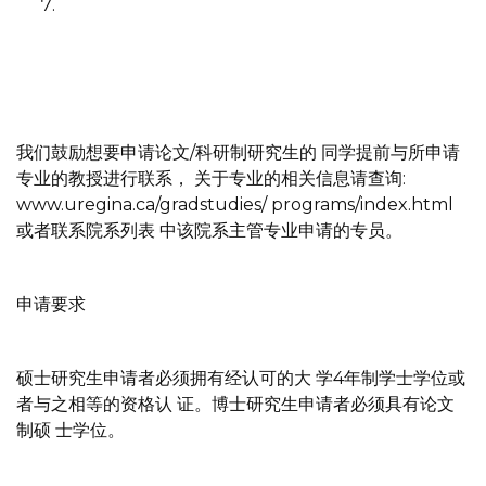
我们鼓励想要申请论文/科研制研究生的 同学提前与所申请
专业的教授进行联系， 关于专业的相关信息请查询:
www.uregina.ca/gradstudies/ programs/index.html
或者联系院系列表 中该院系主管专业申请的专员。
申请要求
硕士研究生申请者必须拥有经认可的大 学4年制学士学位或
者与之相等的资格认 证。博士研究生申请者必须具有论文
制硕 士学位。