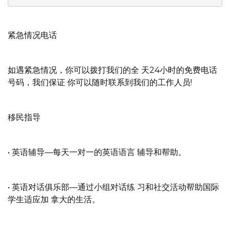
紧急情况电话
如遇紧急情况，你可以拨打我们的全 天24小时的免费电话
号码，我们保证 你可以随时联系到我们的工作人员!
移民指导
• 英语辅导—每天一对一的英语语言 辅导和帮助。
• 英语对话俱乐部—通过小组对话练 习和社交活动帮助国际
学生适应加 拿大的生活。