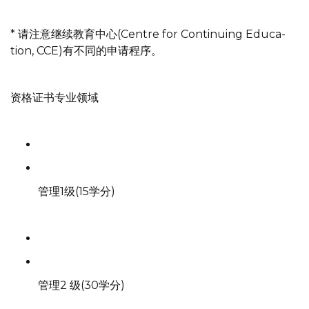
* 请注意继续教育中心(Centre for Continuing Educa-
tion, CCE)有不同的申请程序。
资格证书专业领域
管理1级(15学分)
管理2 级(30学分)