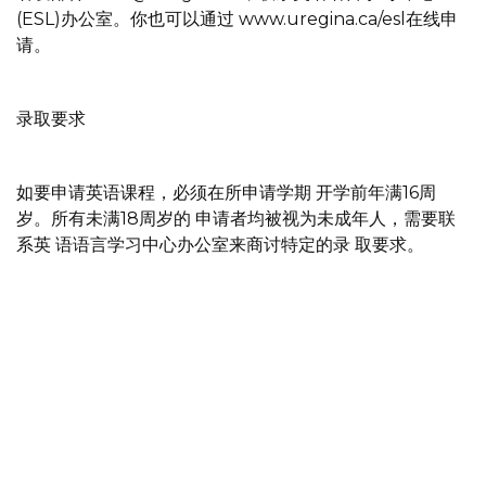
(ESL)办公室。你也可以通过 www.uregina.ca/esl在线申
请。
录取要求
如要申请英语课程，必须在所申请学期 开学前年满16周
岁。所有未满18周岁的 申请者均被视为未成年人，需要联
系英 语语言学习中心办公室来商讨特定的录 取要求。