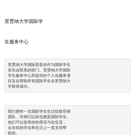
里贾纳大学国际学
生服务中心
里贾纳大学国际部是你作为国际学生

首先会联系的部门。里贾纳大学国际

学生服务中心所提供的个人化服务项

目旨在帮助所有国际学生在里贾纳大

学获得成功。
我们拥有一支国际学生生活技能导师

团队，导师们以前也都是国际学生。

他们可以使用你的母语与你交流，

会在你的学业和生活上一直支持帮

助你。