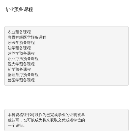
专业预备课程
农业预备课程

脊骨神经医学预备课程

牙医学预备课程

法学预备课程

营养学预备课程

职业疗法预备课程

视光学预备课程

药学预备课程

物理治疗预备课程

兽医学预备课程
本科资格证书可以作为已完成学业的证明被单

独认可，也可以成为将来获取文凭或者学位的

一个途径。