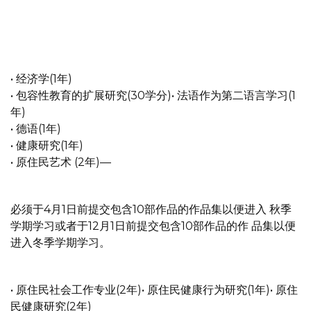
• 经济学(1年)
• 包容性教育的扩展研究(30学分)• 法语作为第二语言学习(1
年)
• 德语(1年)
• 健康研究(1年)
• 原住民艺术 (2年)—
必须于4月1日前提交包含10部作品的作品集以便进入 秋季
学期学习或者于12月1日前提交包含10部作品的作 品集以便
进入冬季学期学习。
• 原住民社会工作专业(2年)• 原住民健康行为研究(1年)• 原住
民健康研究(2年)