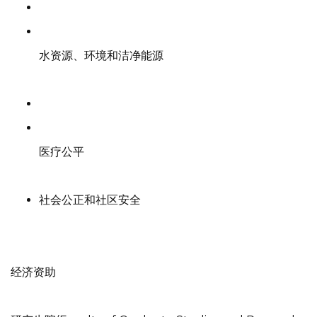
水资源、环境和洁净能源
医疗公平
社会公正和社区安全
经济资助