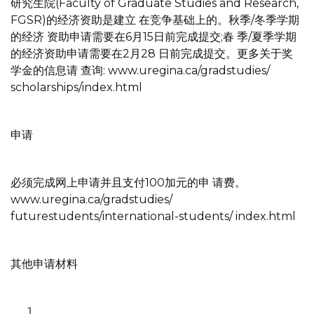
研究生院(Faculty of Graduate Studies and Research,
FGSR)的经济资助是建立 在竞争基础上的。秋季/冬季学期
的经济 资助申请需要在6月15日前完成提交;春 季/夏季学期
的经济资助申请需要在2月28 日前完成提交。更多关于奖
学金的信息请 查询: www.uregina.ca/gradstudies/
scholarships/index.html
申请
必须完成网上申请并且支付100加元的申 请费。
www.uregina.ca/gradstudies/
futurestudents/international-students/ index.html
其他申请材料