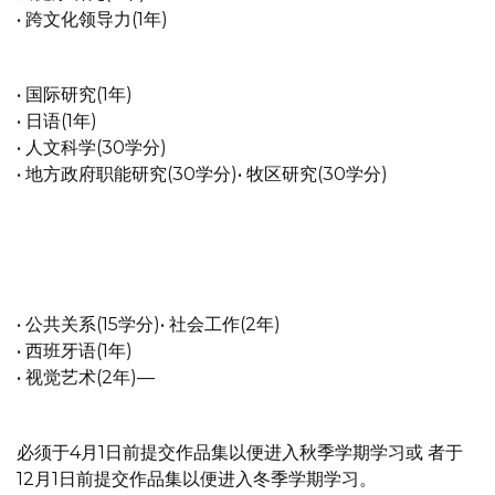
• 跨文化领导力(1年)
• 国际研究(1年)
• 日语(1年)
• 人文科学(30学分)
• 地方政府职能研究(30学分)• 牧区研究(30学分)
• 公共关系(15学分)• 社会工作(2年)
• 西班牙语(1年)
• 视觉艺术(2年)—
必须于4月1日前提交作品集以便进入秋季学期学习或 者于
12月1日前提交作品集以便进入冬季学期学习。