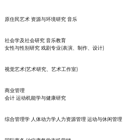
原住民艺术 资源与环境研究 音乐
社会学及社会研究 音乐教育
女性与性别研究 戏剧专业(表演、制作、设计)
视觉艺术(艺术研究、艺术工作室)
商业管理
会计 运动机能学与健康研究
综合管理学 人体动力学人力资源管理 运动与休闲管理