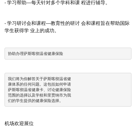
• 学习帮助—每天针对多个学科和课 程进行辅导。
• 学习研讨会和课程—教育性的研讨 会和课程旨在帮助国际
学生获得学 业上的成功。
协助办理萨斯喀彻温省健康保险
我们将为你解答关于萨斯喀彻温省健

康体系的任何问题。这包括如何申请

萨斯喀彻温省健康卡、讨论健康保险

范围的选择以及学校和里贾纳市为我

们的学生提供的健康保险选择。
机场欢迎展位