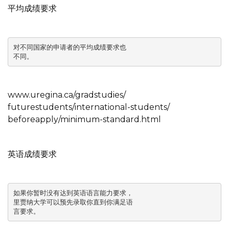
平均成绩要求
对不同国家的申请者的平均成绩要求也

不同。
www.uregina.ca/gradstudies/
futurestudents/international-students/
beforeapply/minimum-standard.html
英语成绩要求
如果你暂时没有达到英语语言能力要求，

里贾纳大学可以预先录取你直到你满足语

言要求。