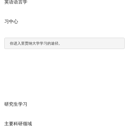
英语语言学
习中心
 你进入里贾纳大学学习的途径。
研究生学习
主要科研领域