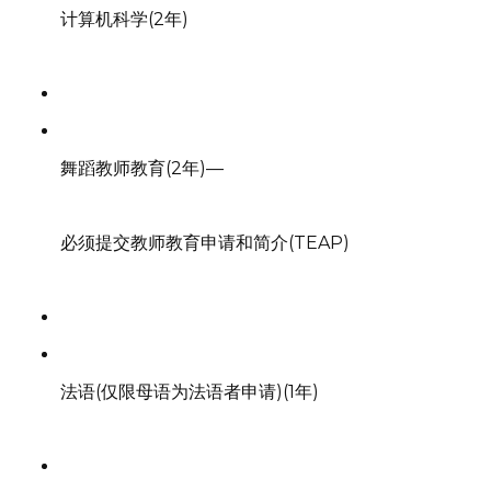
计算机科学(2年)
舞蹈教师教育(2年)—
必须提交教师教育申请和简介(TEAP)
法语(仅限母语为法语者申请)(1年)