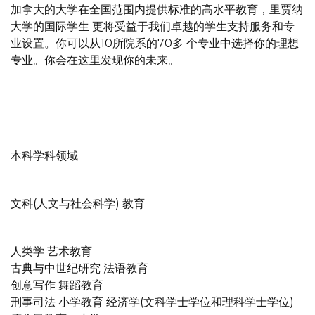
加拿大的大学在全国范围内提供标准的高水平教育，里贾纳
大学的国际学生 更将受益于我们卓越的学生支持服务和专
业设置。你可以从10所院系的70多 个专业中选择你的理想
专业。你会在这里发现你的未来。
本科学科领域
文科(人文与社会科学) 教育
人类学 艺术教育
古典与中世纪研究 法语教育
创意写作 舞蹈教育
刑事司法 小学教育 经济学(文科学士学位和理科学士学位)