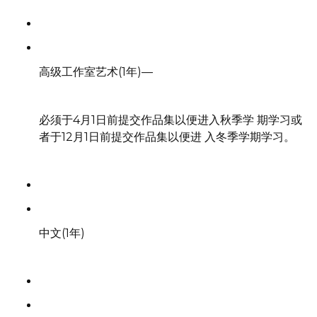
高级工作室艺术(1年)—
必须于4月1日前提交作品集以便进入秋季学 期学习或
者于12月1日前提交作品集以便进 入冬季学期学习。
中文(1年)