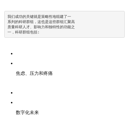
我们成功的关键就是策略性地组建了一

系列的科研群组，这也是这些群组汇聚高

质量科研人才、影响力和独特性的功能之

一，科研群组包括:
焦虑、压力和疼痛
数字化未来