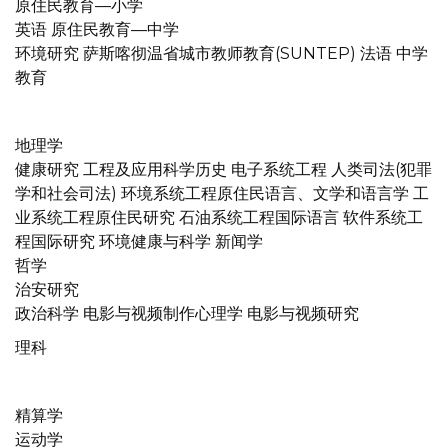
原住民教育—小学
英语 原住民教育—中学
环境研究 萨斯喀彻温省城市教师教育(SUNTEP) 法语 中学
教育
地理学
健康研究 工程及应用科学历史 电子系统工程 人类司法(犯罪
学和社会司法) 环境系统工程原住民语言、文学和语言学 工
业系统工程原住民研究 石油系统工程国际语言 软件系统工
程国际研究 环境健康与科学 新闻学
哲学
治安研究
政治科学 电影与视频制作心理学 电影与视频研究
理科
精算学
运动学