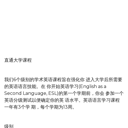
直通大学课程
我们6个级别的学术英语课程旨在强化你 进入大学后所需要
的英语语言技能。在 你开始英语学习(English as a
Second Language, ESL)的第一个学期前，你会 参加一个
英语分级测试以便确定你的英 语水平。英语语言学习课程
一年有3个学 期，每个学期为13周。
级别