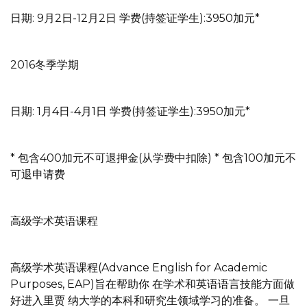
日期: 9月2日-12月2日 学费(持签证学生):3950加元*
2016冬季学期
日期: 1月4日-4月1日 学费(持签证学生):3950加元*
* 包含400加元不可退押金(从学费中扣除) * 包含100加元不
可退申请费
高级学术英语课程
高级学术英语课程(Advance English for Academic
Purposes, EAP)旨在帮助你 在学术和英语语言技能方面做
好进入里贾 纳大学的本科和研究生领域学习的准备。 一旦