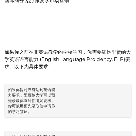
国际商务 治疗康复学市场营销
如果你之前在非英语教学的学校学习，你需要满足里贾纳大
学英语语言能力 (English Language Pro ciency, ELP)要
求。以下为具体要求:
如果你暂时没有达到英语能

力要求，里贾纳大学可以预

先录取你直到你满足要求。

你可以用预先录取信申请你

的学习签证。