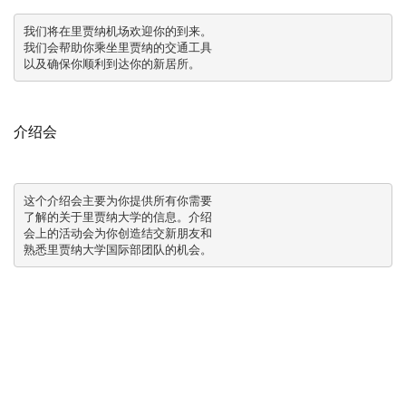
我们将在里贾纳机场欢迎你的到来。

我们会帮助你乘坐里贾纳的交通工具

以及确保你顺利到达你的新居所。
介绍会
这个介绍会主要为你提供所有你需要

了解的关于里贾纳大学的信息。介绍

会上的活动会为你创造结交新朋友和

熟悉里贾纳大学国际部团队的机会。