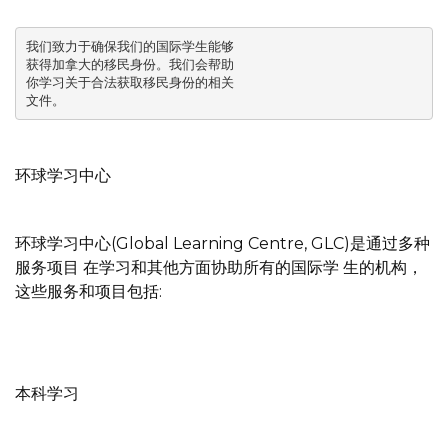
我们致力于确保我们的国际学生能够

获得加拿大的移民身份。我们会帮助

你学习关于合法获取移民身份的相关

文件。
环球学习中心
环球学习中心(Global Learning Centre, GLC)是通过多种
服务项目 在学习和其他方面协助所有的国际学 生的机构，
这些服务和项目包括:
本科学习