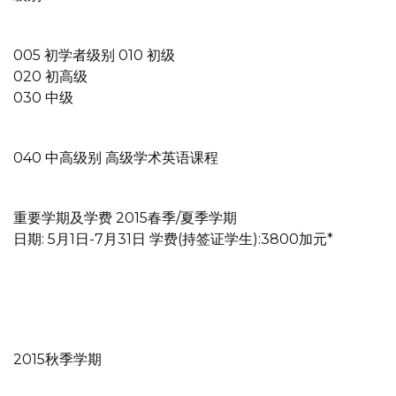
005 初学者级别 010 初级
020 初高级
030 中级
040 中高级别 高级学术英语课程
重要学期及学费 2015春季/夏季学期
日期: 5月1日-7月31日 学费(持签证学生):3800加元*
2015秋季学期