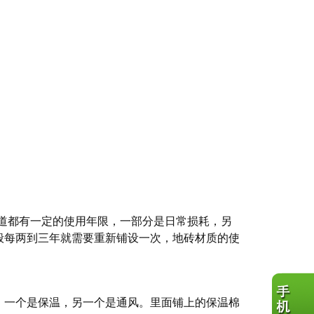
行车道都有一定的使用年限，一部分是日常损耗，另
般每两到三年就需要重新铺设一次，地砖材质的使
，一个是保温，另一个是通风。里面铺上的保温棉