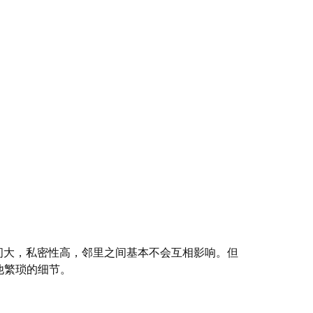
动空间大，私密性高，邻里之间基本不会互相影响。但
他繁琐的细节。