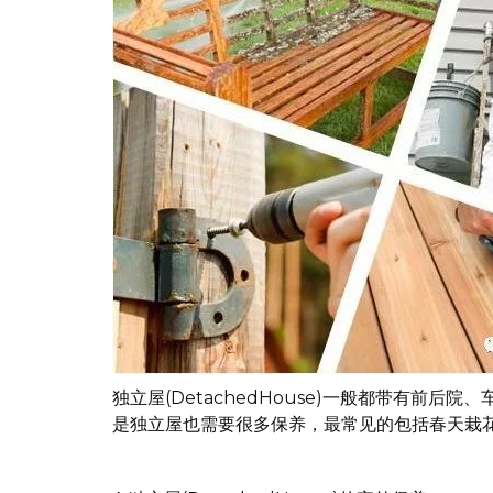
独立屋(DetachedHouse)一般都带有
是独立屋也需要很多保养，最常见的包括春天栽