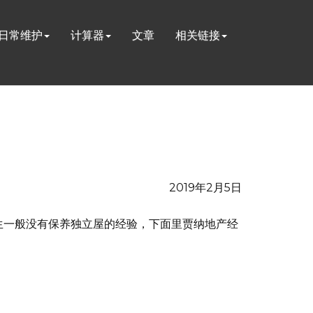
日常维护
计算器
文章
相关链接
2019年2月5日
留学生一般没有保养独立屋的经验，下面里贾纳地产经